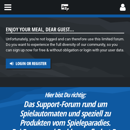
ENJOY YOUR MEAL, DEAR GUEST...
Unfortunately, you're not logged and can therefore use this limited forum.
Do you want to experience the full diversity of our community, so you
can sign up now for free & without obligation or login with your user data.
LOGIN OR REGISTER
Hier bist Du richtig:
Das Support-Forum rund um
Spielautomaten und speziell zu
d
Produkten vom Spieleparadies.