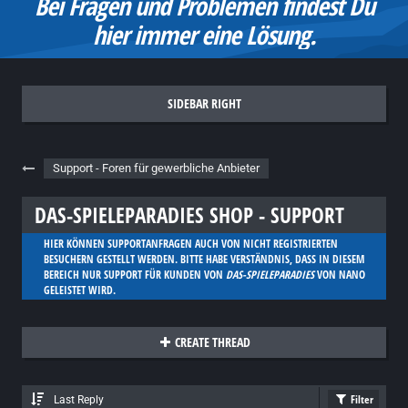
Bei Fragen und Problemen findest Du
hier immer eine Lösung.
Support - Foren für gewerbliche Anbieter
DAS-SPIELEPARADIES SHOP - SUPPORT
HIER KÖNNEN SUPPORTANFRAGEN AUCH VON
NICHT REGISTRIERTEN
BESUCHERN GESTELLT WERDEN. BITTE HABE VERSTÄNDNIS, DASS IN DIESEM
BEREICH NUR SUPPORT FÜR KUNDEN VON
DAS-SPIELEPARADIES
VON NANO
GELEISTET WIRD.
CREATE THREAD
Filter
Last Reply