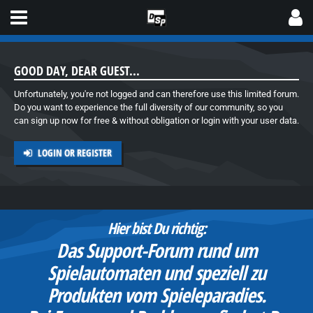
GOOD DAY, DEAR GUEST...
Unfortunately, you're not logged and can therefore use this limited forum.
Do you want to experience the full diversity of our community, so you
can sign up now for free & without obligation or login with your user data.
LOGIN OR REGISTER
Hier bist Du richtig:
Das Support-Forum rund um
Spielautomaten und speziell zu
d
Produkten vom Spieleparadies.