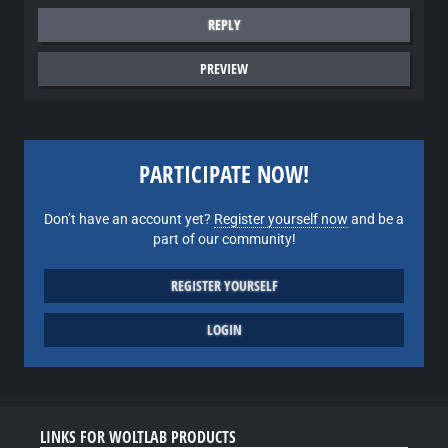
REPLY
PREVIEW
PARTICIPATE NOW!
Don’t have an account yet?
Register yourself now
and be a
part of our community!
REGISTER YOURSELF
LOGIN
LINKS FOR WOLTLAB PRODUCTS