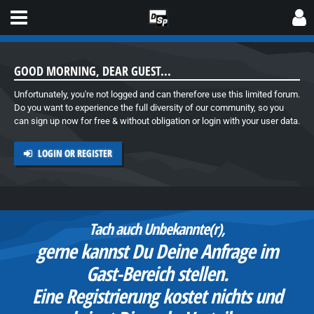
GOOD MORNING, DEAR GUEST...
Unfortunately, you're not logged and can therefore use this limited forum.
Do you want to experience the full diversity of our community, so you
can sign up now for free & without obligation or login with your user data.
LOGIN OR REGISTER
Tach auch Unbekannte(r),
gerne kannst Du Deine Anfrage im
Gast-Bereich stellen.
Eine Registrierung kostet nichts und