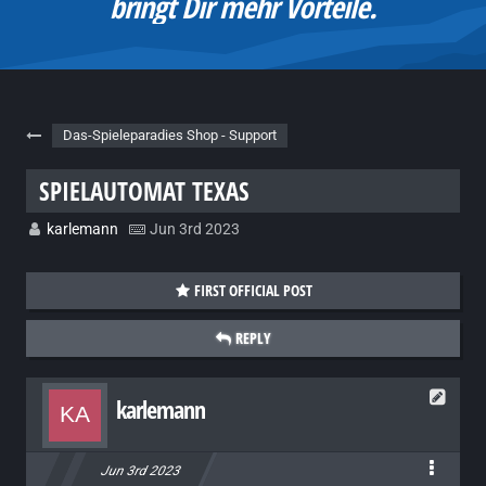
bringt Dir mehr Vorteile.
Das-Spieleparadies Shop - Support
SPIELAUTOMAT TEXAS
karlemann
Jun 3rd 2023
FIRST OFFICIAL POST
REPLY
karlemann
Jun 3rd 2023